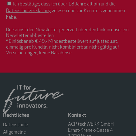
Ich bestätige, dass ich über 18 Jahre alt bin und die
Datenschutzerklärung
gelesen und zur Kenntnis genommen
habe.
Du kannst den Newsletter jederzeit über den Link in unserem
Newsletter abbestellen.
* Einlösbar ab € 49,- Mindestbestellwert auf justedu.at,
einmalig pro Kund:in, nicht kombinierbar, nicht gültig auf
Versicherungen, keine Barablöse
Rechtliches
Kontakt
ACP techWERK GmbH
Datenschutz
Ernst-Krenek-Gasse 4
Allgemeine