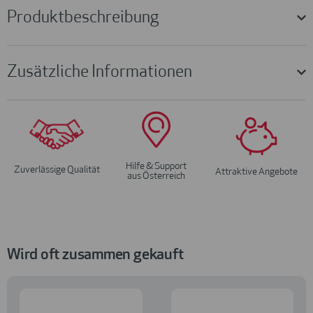
Produktbeschreibung
Zusätzliche Informationen
Hilfe & Support
Zuverlässige Qualität
Attraktive Angebote
aus Österreich
Wird oft zusammen gekauft