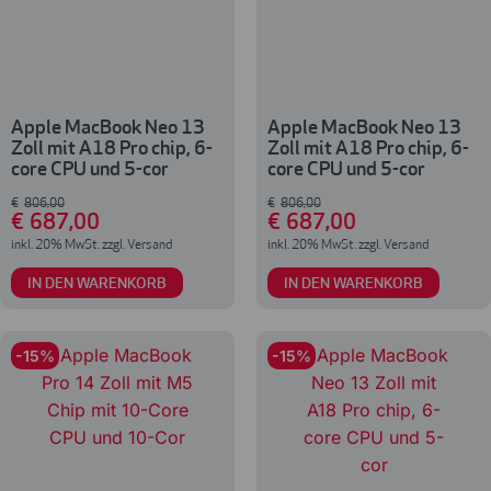
Apple MacBook Neo 13
Apple MacBook Neo 13
Zoll mit A18 Pro chip, 6-
Zoll mit A18 Pro chip, 6-
core CPU und 5-cor
core CPU und 5-cor
€
806
,00
€
806
,00
€
687
,00
€
687
,00
inkl. 20% MwSt. zzgl. Versand
inkl. 20% MwSt. zzgl. Versand
IN DEN WARENKORB
IN DEN WARENKORB
-15%
-15%