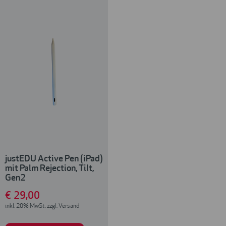
justEDU Active Pen (iPad)
mit Palm Rejection, Tilt,
Gen2
€
29
,00
inkl. 20% MwSt. zzgl. Versand