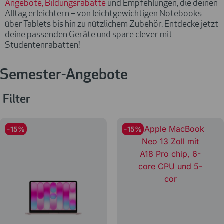
Angebote, Bildungsrabatte
und Empfehlungen, die deinen
Alltag erleichtern – von leichtgewichtigen Notebooks
über Tablets bis hin zu nützlichem Zubehör.
Entdecke jetzt
deine passenden Geräte und spare clever mit
Studentenrabatten!
Semester-Angebote
Filter
-15%
-15%