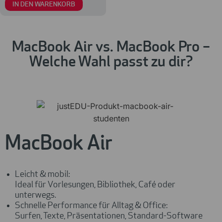
IN DEN WARENKORB
MacBook Air vs. MacBook Pro –
Welche Wahl passt zu dir?
MacBook Air
Leicht & mobil:
Ideal für Vorlesungen, Bibliothek, Café oder
unterwegs.
Schnelle Performance für Alltag & Office:
Surfen, Texte, Präsentationen, Standard-Software