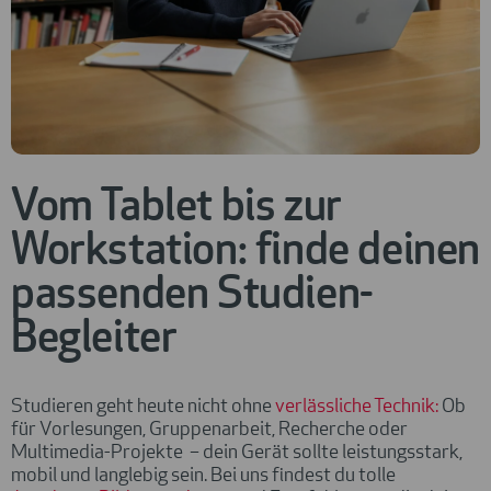
Vom Tablet bis zur
Workstation: finde deinen
passenden Studien-
Begleiter
Studieren geht heute nicht ohne
verlässliche Technik:
Ob
für Vorlesungen, Gruppenarbeit, Recherche oder
Multimedia-Projekte – dein Gerät sollte leistungsstark,
mobil und langlebig sein. Bei uns findest du tolle