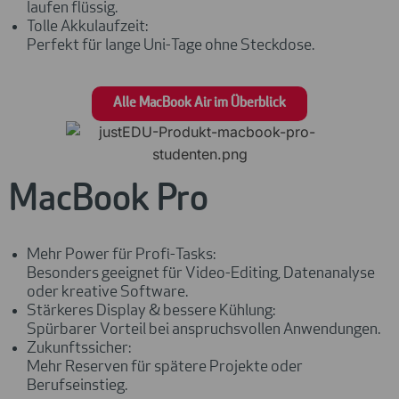
laufen flüssig.
Tolle Akkulaufzeit:
Perfekt für lange Uni-Tage ohne Steckdose.
Alle MacBook Air im Überblick
MacBook Pro
Mehr Power für Profi-Tasks:
Besonders geeignet für Video-Editing, Datenanalyse
oder kreative Software.
Stärkeres Display & bessere Kühlung:
Spürbarer Vorteil bei anspruchsvollen Anwendungen.
Zukunftssicher:
Mehr Reserven für spätere Projekte oder
Berufseinstieg.