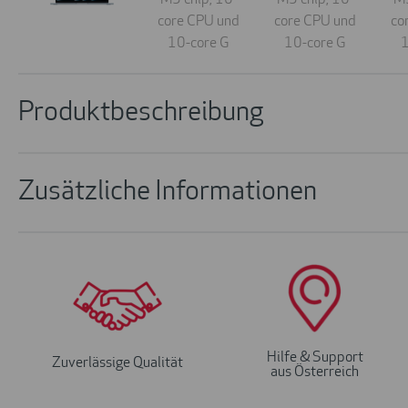
Produktbeschreibung
Zusätzliche Informationen
Hilfe & Support
Zuverlässige Qualität
aus Österreich