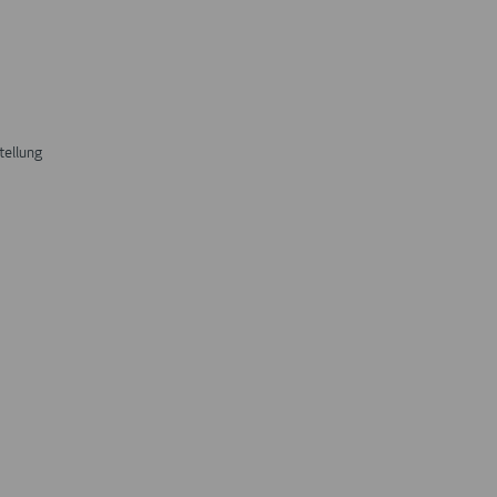
tellung