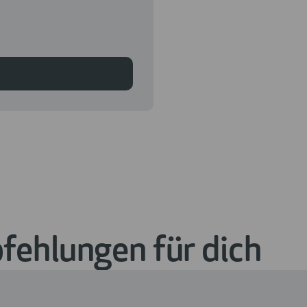
ehlungen für dich