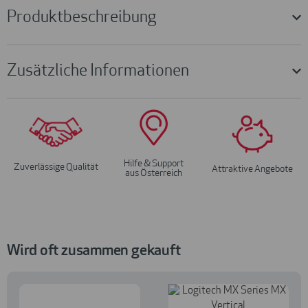
Produktbeschreibung
Zusätzliche Informationen
Hilfe & Support
Zuverlässige Qualität
Attraktive Angebote
aus Österreich
Wird oft zusammen gekauft