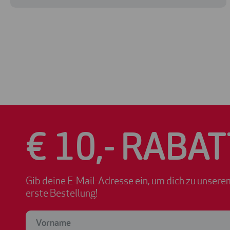
€ 10,- RABAT
Gib deine E-Mail-Adresse ein, um dich zu unsere
erste Bestellung!