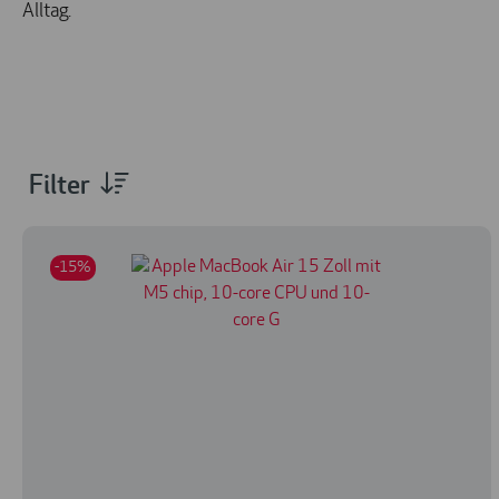
Alltag.
Filter
-15%