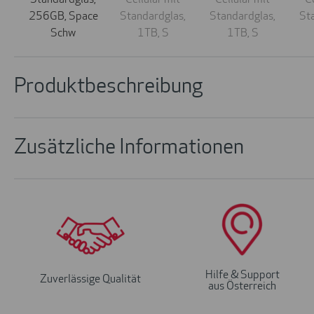
Produktbeschreibung
Zusätzliche Informationen
Hilfe & Support
Zuverlässige Qualität
aus Österreich