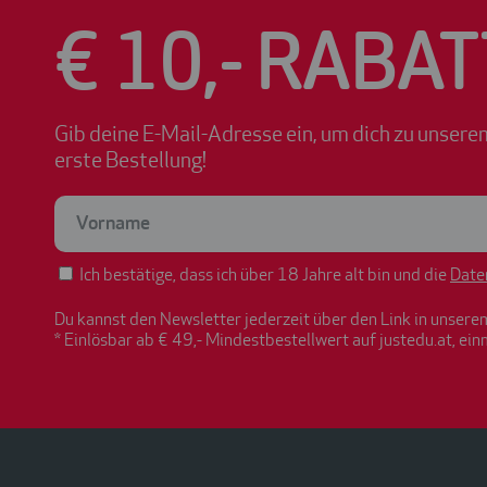
€ 10,- RABAT
Gib deine E-Mail-Adresse ein, um dich zu unsere
erste Bestellung!
Ich bestätige, dass ich über 18 Jahre alt bin und die
Date
Du kannst den Newsletter jederzeit über den Link in unsere
* Einlösbar ab € 49,- Mindestbestellwert auf justedu.at, ein