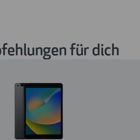
ehlungen für dich