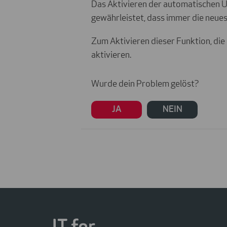
Das Aktivieren der automatischen 
gewährleistet, dass immer die neues
Zum Aktivieren dieser Funktion, di
aktivieren.
Wurde dein Problem gelöst?
JA
NEIN