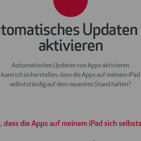
utomatisches Updaten
aktivieren
Automatisches Updaten von Apps aktivieren
kann ich sicherstellen, dass die Apps auf meinem iPad
selbstständig auf dem neuesten Stand halten?
n, dass die Apps auf meinem iPad sich selbs