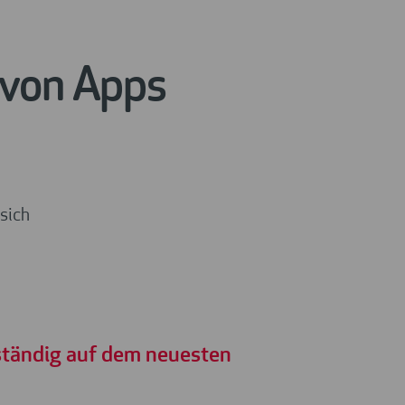
 von Apps
 sich
tständig auf dem neuesten