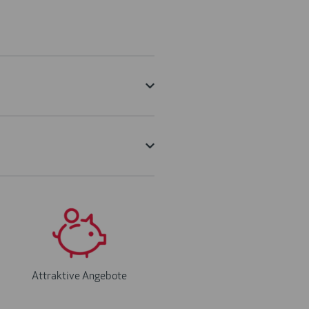
Attraktive Angebote