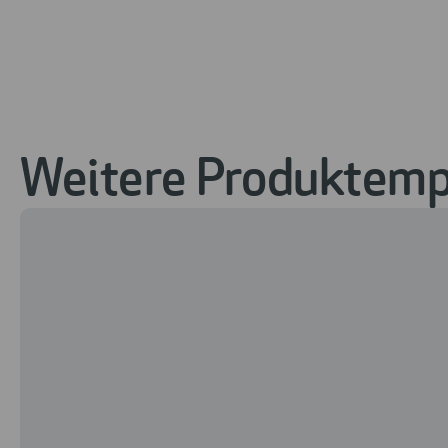
Weitere Produktempf