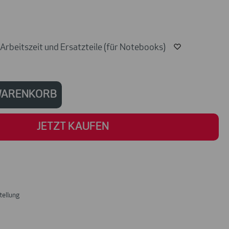
Arbeitszeit und Ersatzteile (für Notebooks)
 WARENKORB
JETZT KAUFEN
tellung