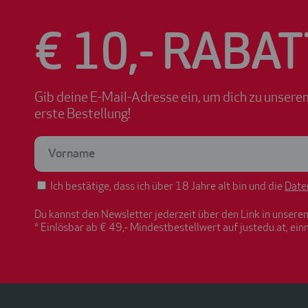
€ 10,- RABAT
Gib deine E-Mail-Adresse ein, um dich zu unsere
erste Bestellung!
Ich bestätige, dass ich über 18 Jahre alt bin und die
Date
Du kannst den Newsletter jederzeit über den Link in unsere
* Einlösbar ab € 49,- Mindestbestellwert auf justedu.at, ein