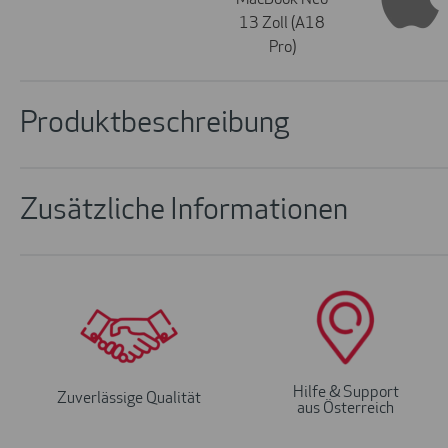
Produktbeschreibung
Zusätzliche Informationen
Hilfe & Support
Zuverlässige Qualität
aus Österreich