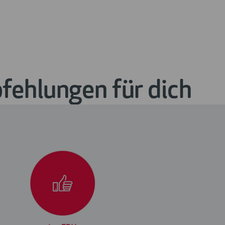
ehlungen für dich