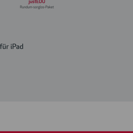
für iPad