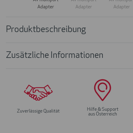
Produktbeschreibung
Zusätzliche Informationen
Hilfe & Support
Zuverlässige Qualität
aus Österreich