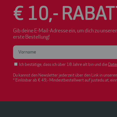
€ 10,- RABAT
Gib deine E-Mail-Adresse ein, um dich zu unsere
erste Bestellung!
Ich bestätige, dass ich über 18 Jahre alt bin und die
Date
Du kannst den Newsletter jederzeit über den Link in unsere
* Einlösbar ab € 49,- Mindestbestellwert auf justedu.at, ein