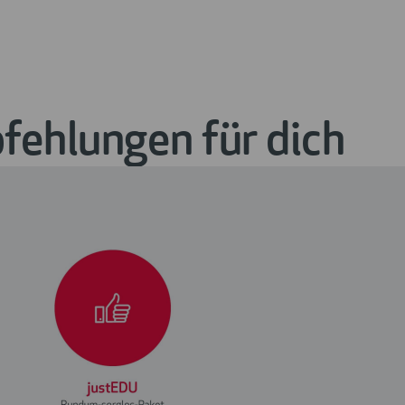
ehlungen für dich