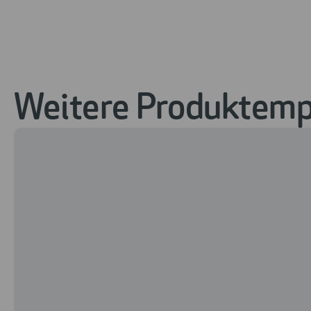
Weitere Produktempf