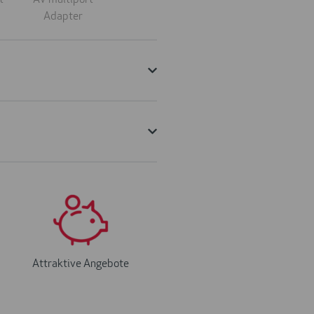
Attraktive Angebote