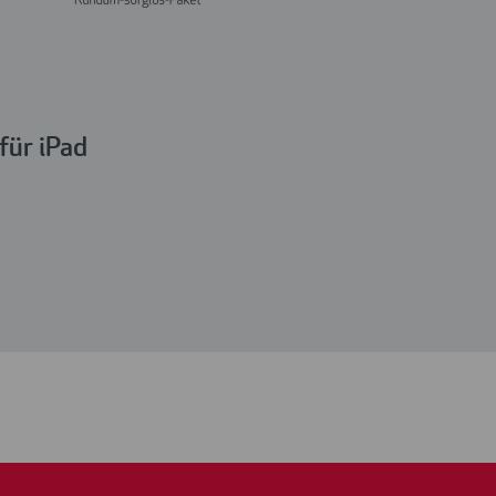
für iPad