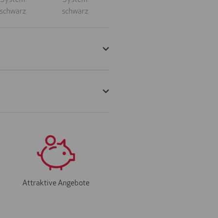
Attraktive Angebote