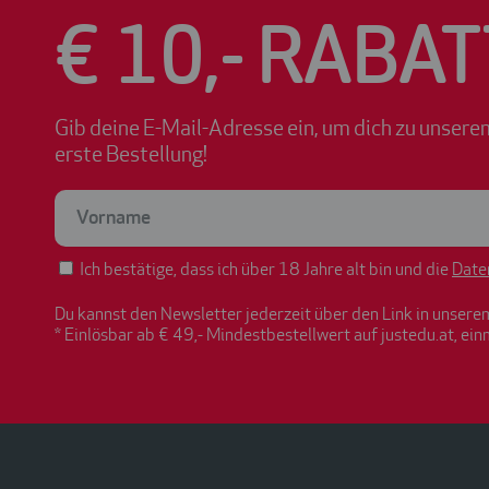
€ 10,- RABAT
Gib deine E-Mail-Adresse ein, um dich zu unsere
erste Bestellung!
Ich bestätige, dass ich über 18 Jahre alt bin und die
Date
Du kannst den Newsletter jederzeit über den Link in unsere
* Einlösbar ab € 49,- Mindestbestellwert auf justedu.at, ein