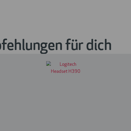
ehlungen für dich