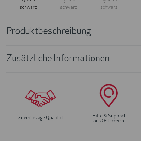
Produktbeschreibung
Zusätzliche Informationen
Hilfe & Support
Zuverlässige Qualität
aus Österreich