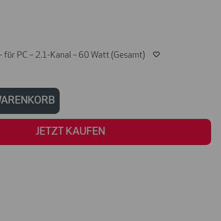
 für PC – 2.1-Kanal – 60 Watt (Gesamt)
 WARENKORB
JETZT KAUFEN