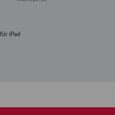
für iPad