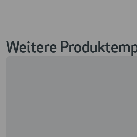
Weitere Produktempf