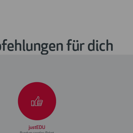
ehlungen für dich