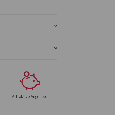
Attraktive Angebote