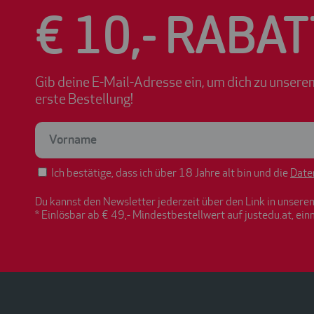
€ 10,- RABAT
Gib deine E-Mail-Adresse ein, um dich zu unsere
erste Bestellung!
Ich bestätige, dass ich über 18 Jahre alt bin und die
Date
Du kannst den Newsletter jederzeit über den Link in unsere
* Einlösbar ab € 49,- Mindestbestellwert auf justedu.at, ein