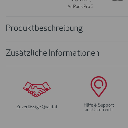
Produktbeschreibung
Zusätzliche Informationen
Hilfe & Support
Zuverlässige Qualität
aus Österreich