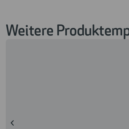
Weitere Produktempf