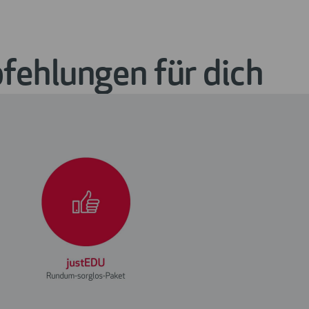
ehlungen für dich