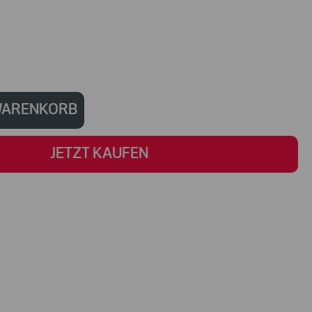
 WARENKORB
JETZT KAUFEN