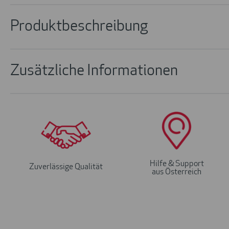
Produktbeschreibung
Zusätzliche Informationen
Hilfe & Support
Zuverlässige Qualität
aus Österreich