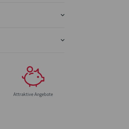
Attraktive Angebote