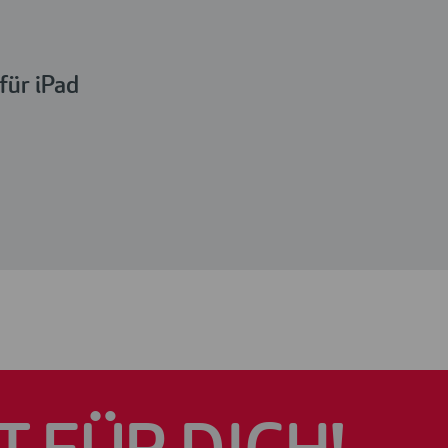
für iPad