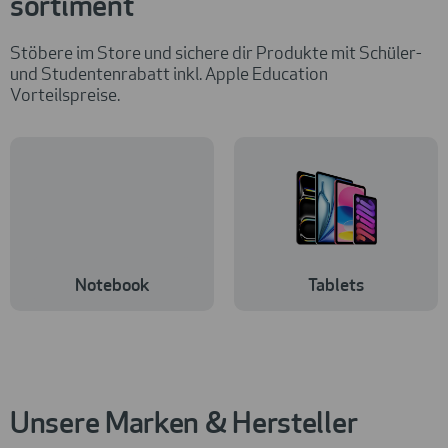
sortiment
Stöbere im Store und sichere dir Produkte mit Schüler-
und Studentenrabatt inkl. Apple Education
Vorteilspreise.
Notebook
Tablets
Unsere Marken & Hersteller