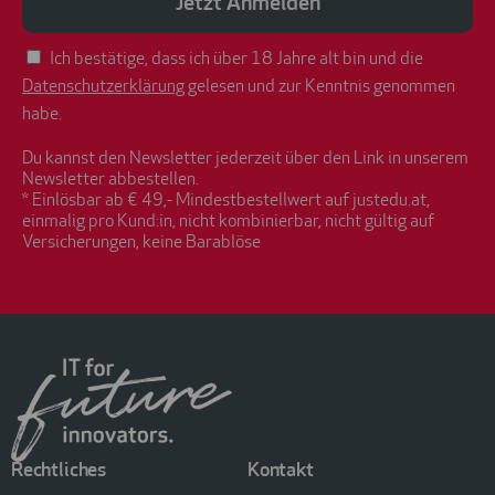
Jetzt Anmelden
Ich bestätige, dass ich über 18 Jahre alt bin und die
Datenschutzerklärung
gelesen und zur Kenntnis genommen
habe.
Du kannst den Newsletter jederzeit über den Link in unserem
Newsletter abbestellen.
* Einlösbar ab € 49,- Mindestbestellwert auf justedu.at,
einmalig pro Kund:in, nicht kombinierbar, nicht gültig auf
Versicherungen, keine Barablöse
Rechtliches
Kontakt