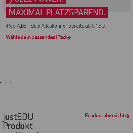
MAXIMAL PLATZSPAREND.
iPad A16 – dein Alleskönner bereits ab €450,-
Wähle dein passendes iPad
justEDU
Produktübersicht
Produkt­