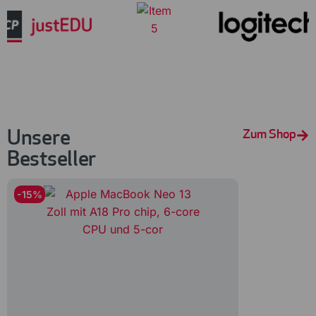
Unsere
Zum Shop
Bestseller
-15%
-17%